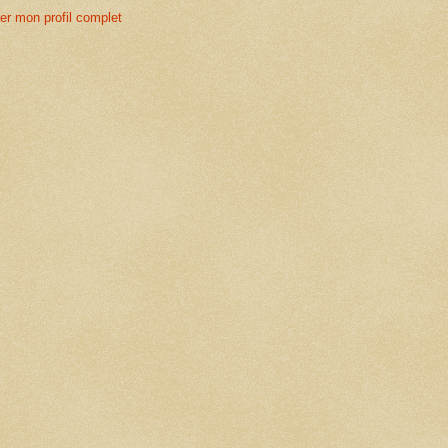
her mon profil complet